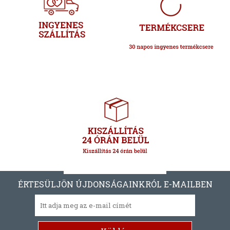
ÉRTESÜLJÖN ÚJDONSÁGAINKRÓL E-MAILBEN