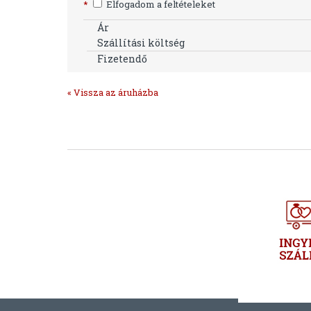
*
Elfogadom a feltételeket
Ár
Szállítási költség
Fizetendő
« Vissza az áruházba