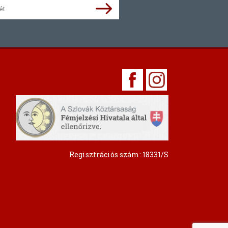
Regisztrációs szám: 18331/S