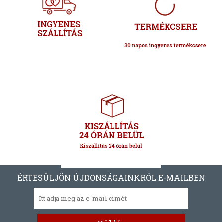
ÉRTESÜLJÖN ÚJDONSÁGAINKRÓL E-MAILBEN