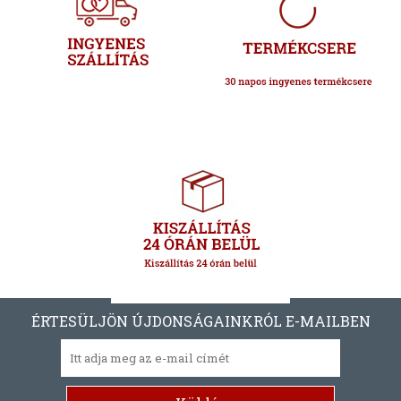
ÉRTESÜLJÖN ÚJDONSÁGAINKRÓL E-MAILBEN