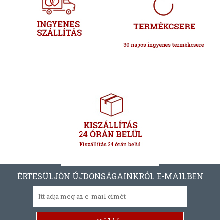
ÉRTESÜLJÖN ÚJDONSÁGAINKRÓL E-MAILBEN