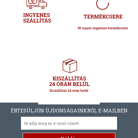
ÉRTESÜLJÖN ÚJDONSÁGAINKRÓL E-MAILBEN