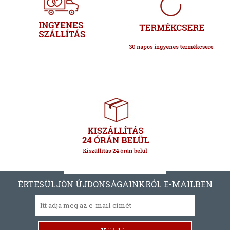
ÉRTESÜLJÖN ÚJDONSÁGAINKRÓL E-MAILBEN