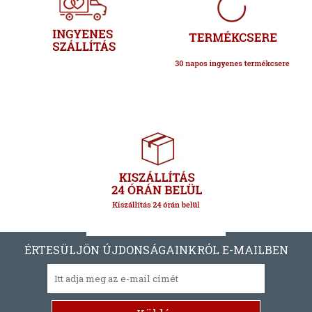
ÉRTESÜLJÖN ÚJDONSÁGAINKRÓL E-MAILBEN