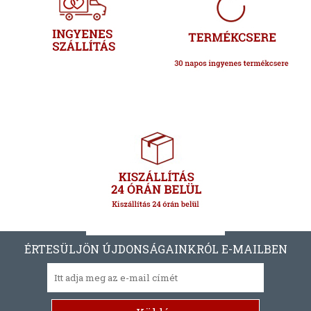
ÉRTESÜLJÖN ÚJDONSÁGAINKRÓL E-MAILBEN