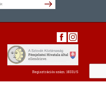
Regisztrációs szám: 18331/S