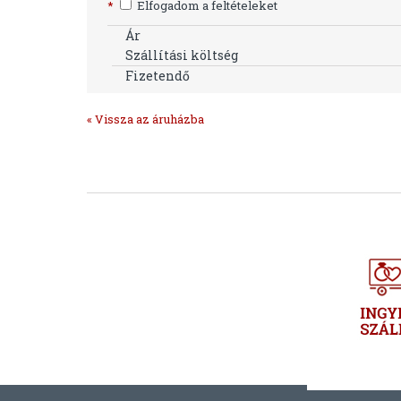
*
Elfogadom a feltételeket
Ár
Szállítási költség
Fizetendő
« Vissza az áruházba