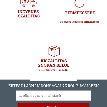
ÉRTESÜLJÖN ÚJDONSÁGAINKRÓL E-MAILBEN