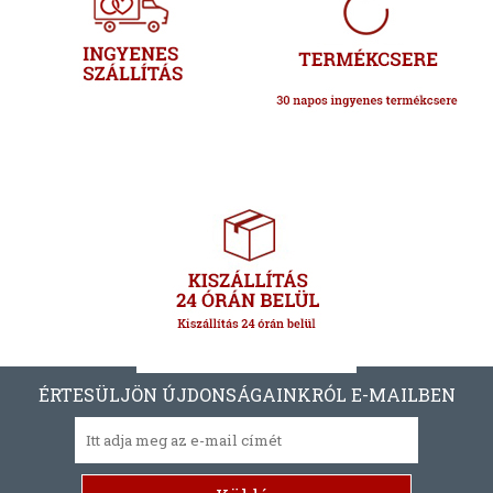
ÉRTESÜLJÖN ÚJDONSÁGAINKRÓL E-MAILBEN