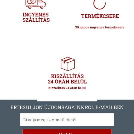
ÉRTESÜLJÖN ÚJDONSÁGAINKRÓL E-MAILBEN