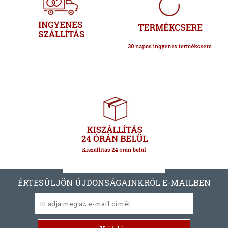
ÉRTESÜLJÖN ÚJDONSÁGAINKRÓL E-MAILBEN