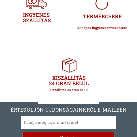
ÉRTESÜLJÖN ÚJDONSÁGAINKRÓL E-MAILBEN