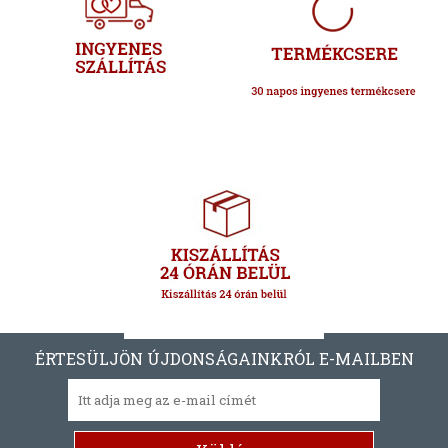
ÉRTESÜLJÖN ÚJDONSÁGAINKRÓL E-MAILBEN