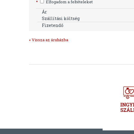
*
Elfogadom a feltételeket
Ár
Szállítási költség
Fizetendő
« Vissza az áruházba