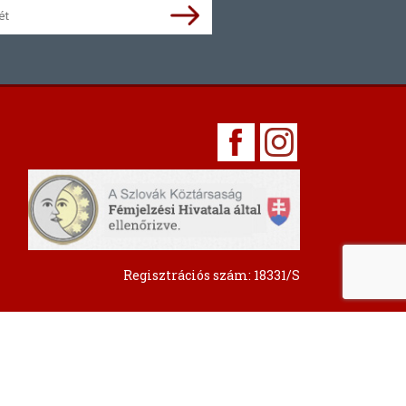
Regisztrációs szám: 18331/S