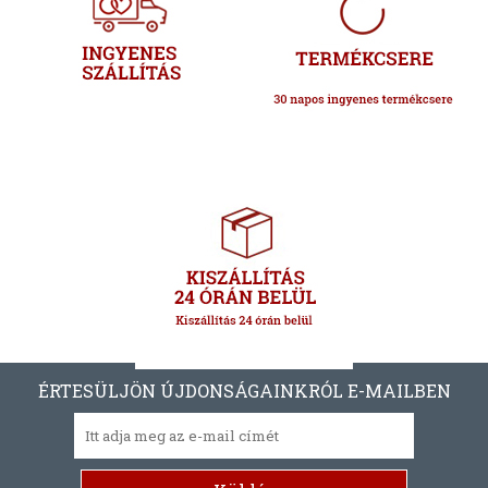
ÉRTESÜLJÖN ÚJDONSÁGAINKRÓL E-MAILBEN