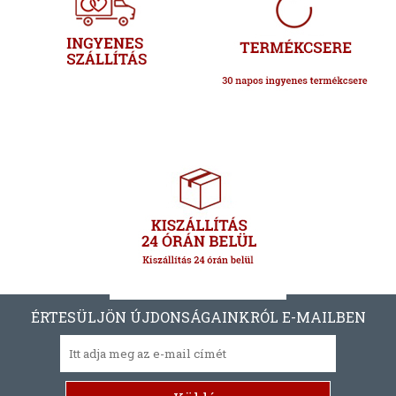
ÉRTESÜLJÖN ÚJDONSÁGAINKRÓL E-MAILBEN