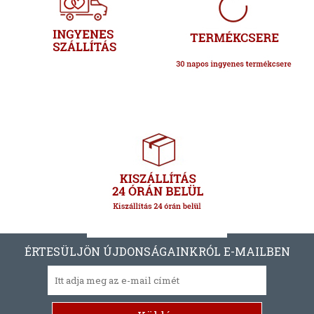
ÉRTESÜLJÖN ÚJDONSÁGAINKRÓL E-MAILBEN