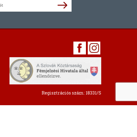
Regisztrációs szám: 18331/S