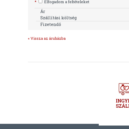
*
Elfogadom a feltételeket
Ár
Szállítási költség
Fizetendő
« Vissza az áruházba