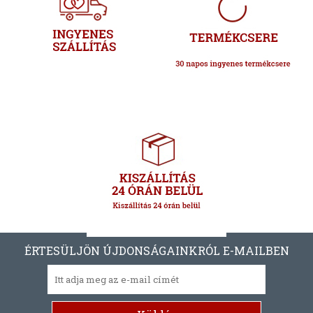
ÉRTESÜLJÖN ÚJDONSÁGAINKRÓL E-MAILBEN