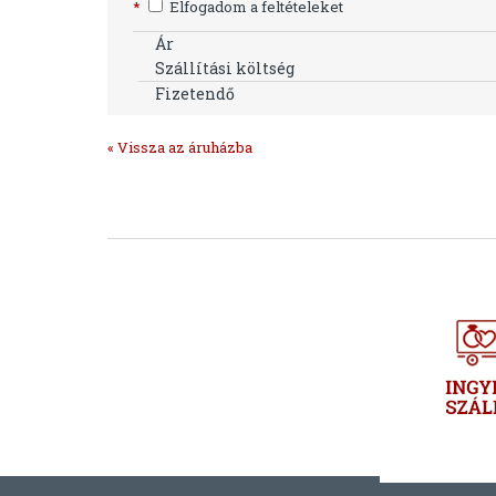
*
Elfogadom a feltételeket
Ár
Szállítási költség
Fizetendő
« Vissza az áruházba