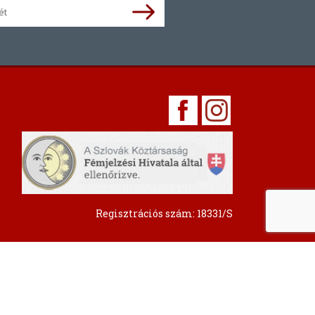
Regisztrációs szám: 18331/S