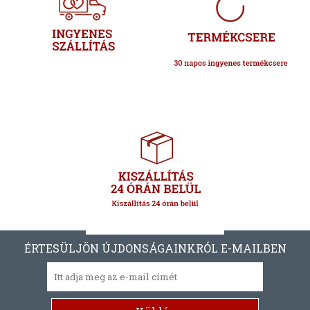
ÉRTESÜLJÖN ÚJDONSÁGAINKRÓL E-MAILBEN