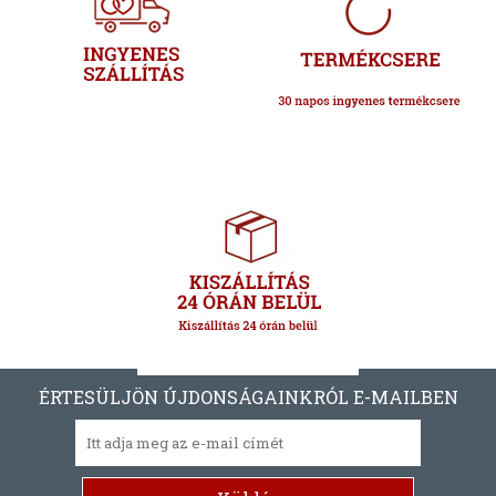
ÉRTESÜLJÖN ÚJDONSÁGAINKRÓL E-MAILBEN