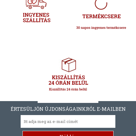
ÉRTESÜLJÖN ÚJDONSÁGAINKRÓL E-MAILBEN