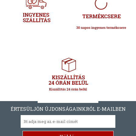
ÉRTESÜLJÖN ÚJDONSÁGAINKRÓL E-MAILBEN