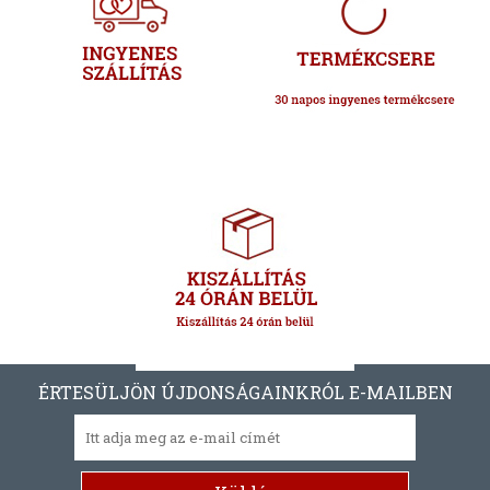
ÉRTESÜLJÖN ÚJDONSÁGAINKRÓL E-MAILBEN