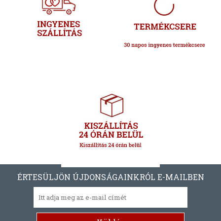
ÉRTESÜLJÖN ÚJDONSÁGAINKRÓL E-MAILBEN