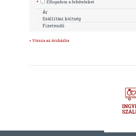
*
Elfogadom a feltételeket
Ár
Szállítási költség
Fizetendő
« Vissza az áruházba