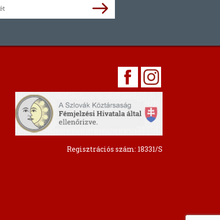
Regisztrációs szám: 18331/S