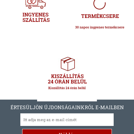
ÉRTESÜLJÖN ÚJDONSÁGAINKRÓL E-MAILBEN