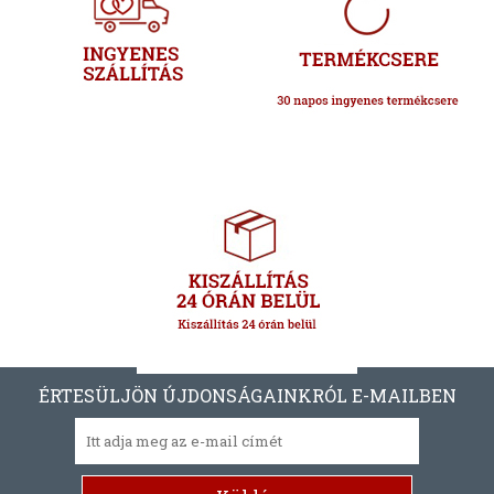
ÉRTESÜLJÖN ÚJDONSÁGAINKRÓL E-MAILBEN