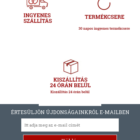
ÉRTESÜLJÖN ÚJDONSÁGAINKRÓL E-MAILBEN