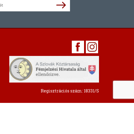
Regisztrációs szám: 18331/S