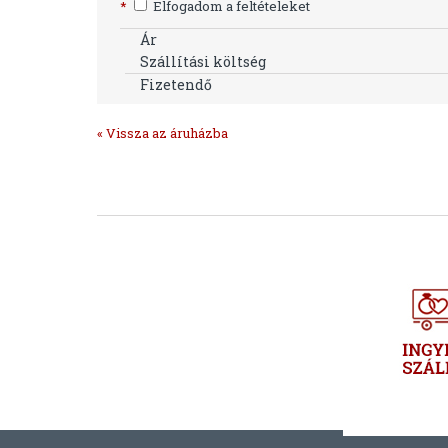
*
Elfogadom a feltételeket
Ár
Szállítási költség
Fizetendő
« Vissza az áruházba