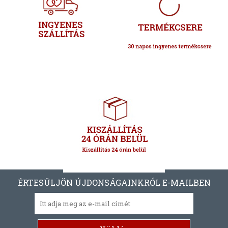
ÉRTESÜLJÖN ÚJDONSÁGAINKRÓL E-MAILBEN