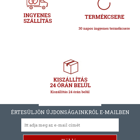
ÉRTESÜLJÖN ÚJDONSÁGAINKRÓL E-MAILBEN