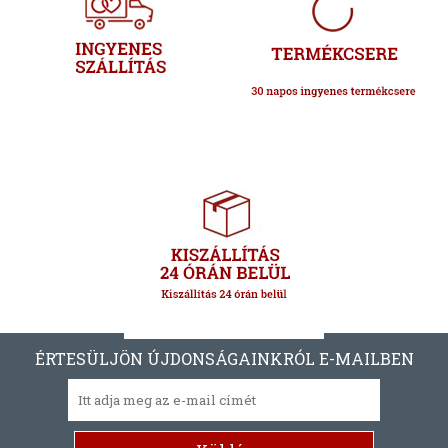
ÉRTESÜLJÖN ÚJDONSÁGAINKRÓL E-MAILBEN