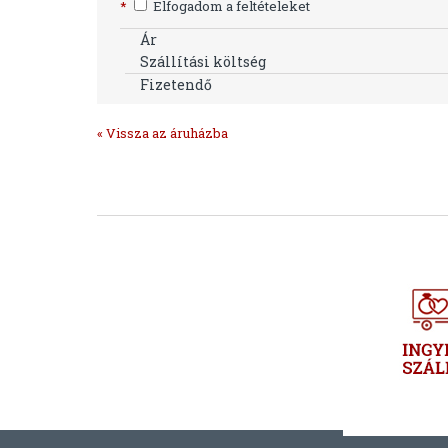
*
Elfogadom a feltételeket
Ár
Szállítási költség
Fizetendő
« Vissza az áruházba