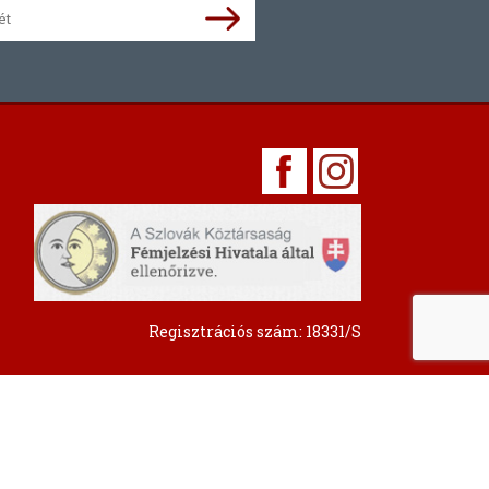
Regisztrációs szám: 18331/S