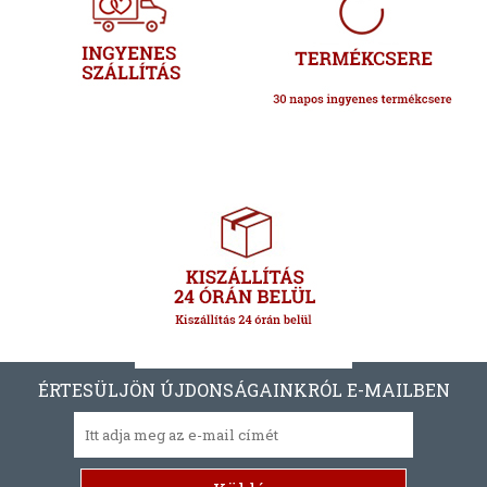
ÉRTESÜLJÖN ÚJDONSÁGAINKRÓL E-MAILBEN