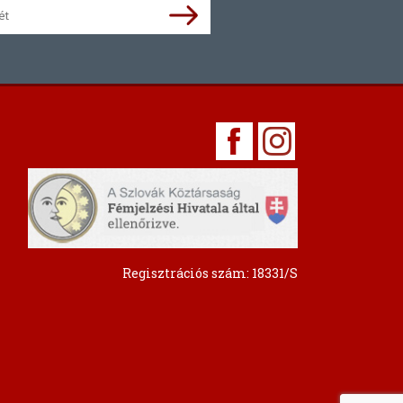
Regisztrációs szám: 18331/S