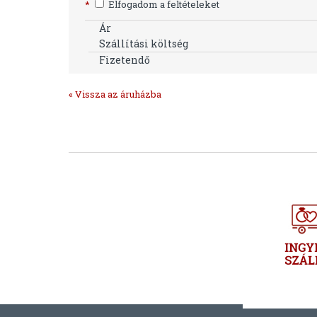
*
Elfogadom a feltételeket
Ár
Szállítási költség
Fizetendő
« Vissza az áruházba