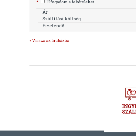
*
Elfogadom a feltételeket
Ár
Szállítási költség
Fizetendő
« Vissza az áruházba