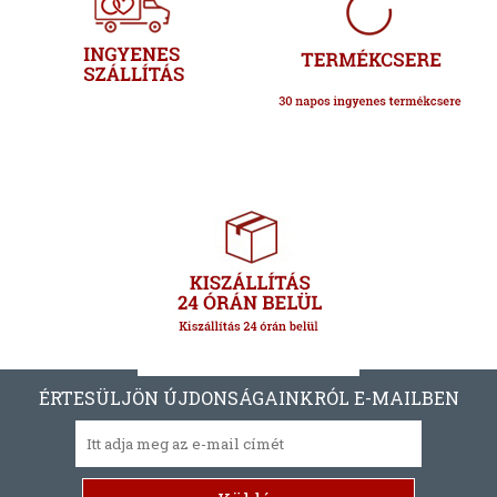
ÉRTESÜLJÖN ÚJDONSÁGAINKRÓL E-MAILBEN