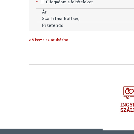
*
Elfogadom a feltételeket
Ár
Szállítási költség
Fizetendő
« Vissza az áruházba