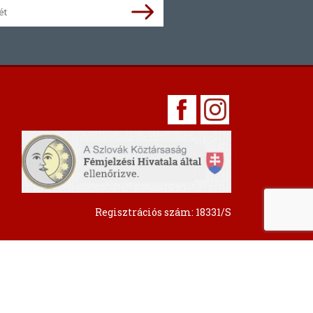
Regisztrációs szám: 18331/S