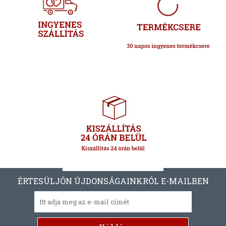
ÉRTESÜLJÖN ÚJDONSÁGAINKRÓL E-MAILBEN