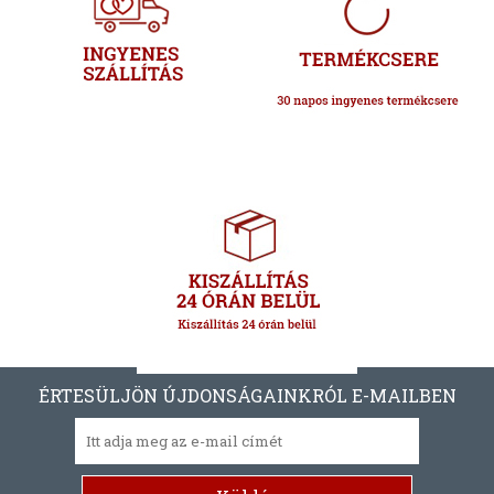
ÉRTESÜLJÖN ÚJDONSÁGAINKRÓL E-MAILBEN