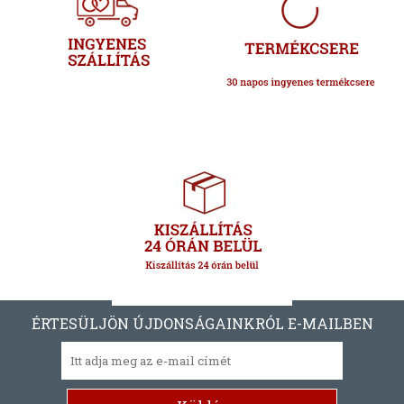
ÉRTESÜLJÖN ÚJDONSÁGAINKRÓL E-MAILBEN