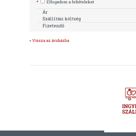
*
Elfogadom a feltételeket
Ár
Szállítási költség
Fizetendő
« Vissza az áruházba