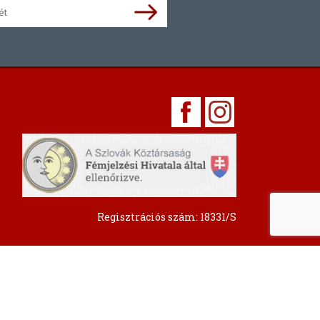
Regisztrációs szám: 18331/S