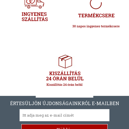
ÉRTESÜLJÖN ÚJDONSÁGAINKRÓL E-MAILBEN