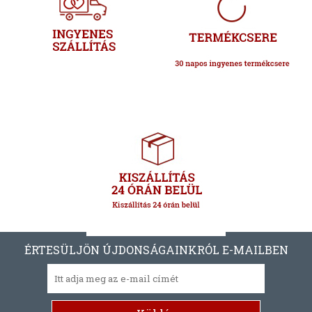
ÉRTESÜLJÖN ÚJDONSÁGAINKRÓL E-MAILBEN