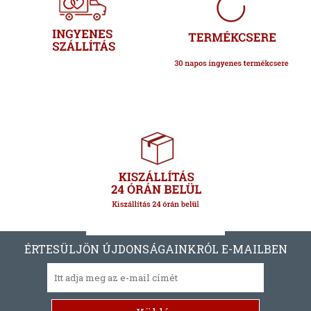
ÉRTESÜLJÖN ÚJDONSÁGAINKRÓL E-MAILBEN